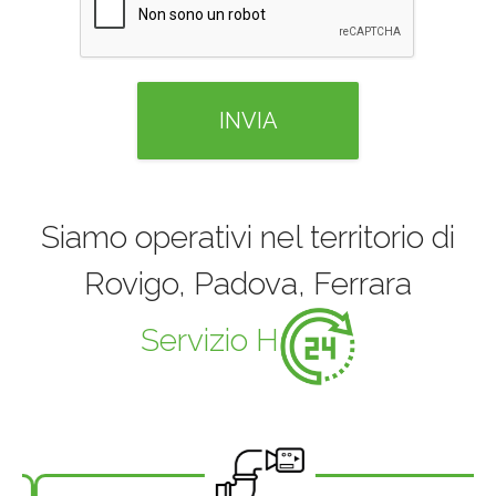
Siamo operativi nel territorio di
Rovigo, Padova, Ferrara
Servizio H