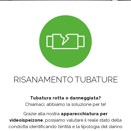
RISANAMENTO TUBATURE
Tubatura rotta o danneggiata?
Chiamaci, abbiamo la soluzione per te!
Grazie alla nostra
apparecchiatura per
videoispeizone
, possiamo valutare il reale stato della
condotta identificando l’entità e la tipologia del danno