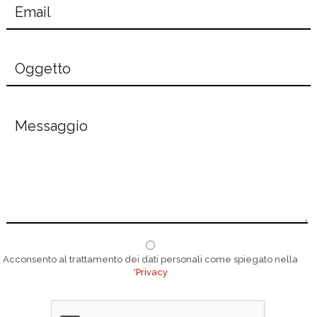
Email
*
Oggetto
Messaggio
*
Privacy
*
Acconsento al trattamento dei dati personali come spiegato nella
*Privacy