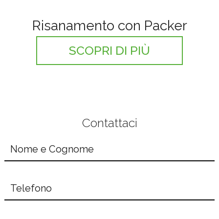
Risanamento con Packer
SCOPRI DI PIÙ
Contattaci
Nome e cognome
*
Telefono