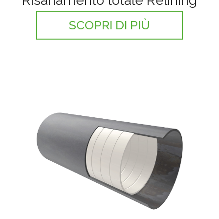
Risanamento totale Relining
SCOPRI DI PIÙ